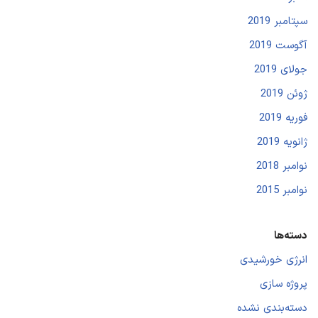
سپتامبر 2019
آگوست 2019
جولای 2019
ژوئن 2019
فوریه 2019
ژانویه 2019
نوامبر 2018
نوامبر 2015
دسته‌ها
انرژی خورشیدی
پروژه سازی
دسته‌بندی نشده