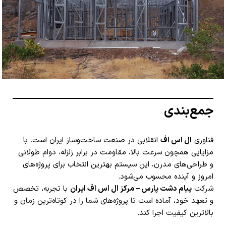
جمع‌بندی
فناوری
ال اس اف
انقلابی در صنعت ساخت‌وساز ایران است. با
مزایایی همچون سرعت بالا، مقاومت در برابر زلزله، دوام طولانی
و طراحی‌های مدرن، این سیستم بهترین انتخاب برای پروژه‌های
امروز و آینده محسوب می‌شود.
شرکت
پیام دشت پارس – مرکز ال اس اف ایران
با تجربه، تخصص
و تعهد خود، آماده است تا پروژه‌های شما را در کوتاه‌ترین زمان و
بالاترین کیفیت اجرا کند.