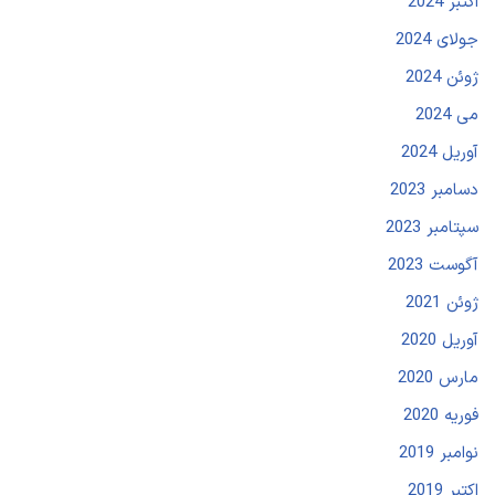
اکتبر 2024
جولای 2024
ژوئن 2024
می 2024
آوریل 2024
دسامبر 2023
سپتامبر 2023
آگوست 2023
ژوئن 2021
آوریل 2020
مارس 2020
فوریه 2020
نوامبر 2019
اکتبر 2019