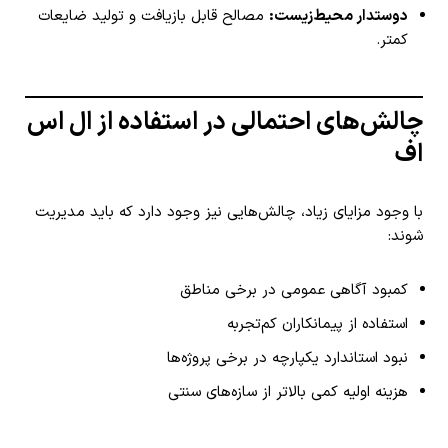
دوستدار محیط‌زیست:
مصالح قابل بازیافت و تولید ضایعات
کمتر.
چالش‌های احتمالی در استفاده از ال اس
اف
با وجود مزایای زیاد، چالش‌هایی نیز وجود دارد که باید مدیریت
شوند:
کمبود آگاهی عمومی در برخی مناطق
استفاده از پیمانکاران کم‌تجربه
نبود استاندارد یکپارچه در برخی پروژه‌ها
هزینه اولیه کمی بالاتر از سازه‌های سنتی