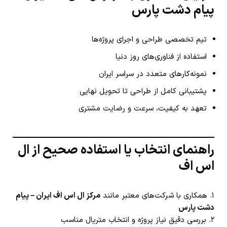
پیام دشت پارس
تیم تخصصی طراحی و اجرای پروژه‌ها
استفاده از فناوری‌های روز دنیا
نمونه‌کارهای متعدد در سراسر ایران
پشتیبانی کامل از طراحی تا تحویل نهایی
تعهد به کیفیت، سرعت و رضایت مشتری
راهنمای انتخاب یا استفاده صحیح از ال
اس اف
۱. همکاری با شرکت‌های معتبر مانند
مرکز ال اس اف ایران – پیام
دشت پارس
۲. بررسی دقیق نیاز پروژه و انتخاب متریال مناسب