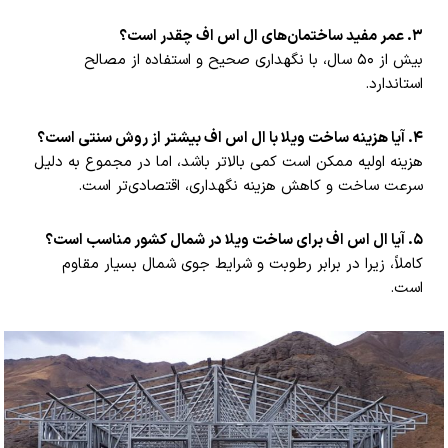
۳. عمر مفید ساختمان‌های ال اس اف چقدر است؟
بیش از ۵۰ سال، با نگهداری صحیح و استفاده از مصالح
استاندارد.
۴. آیا هزینه ساخت ویلا با ال اس اف بیشتر از روش سنتی است؟
هزینه اولیه ممکن است کمی بالاتر باشد، اما در مجموع به دلیل
سرعت ساخت و کاهش هزینه نگهداری، اقتصادی‌تر است.
۵. آیا ال اس اف برای ساخت ویلا در شمال کشور مناسب است؟
کاملاً، زیرا در برابر رطوبت و شرایط جوی شمال بسیار مقاوم
است.