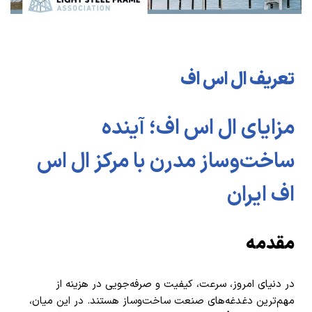
تعریف ال اس اف
مزایای ال اس اف؛ آینده
ساخت‌وساز مدرن با مرکز ال اس
اف ایران
مقدمه
در دنیای امروز، سرعت، کیفیت و صرفه‌جویی در هزینه از
مهم‌ترین دغدغه‌های صنعت ساخت‌وساز هستند. در این میان،