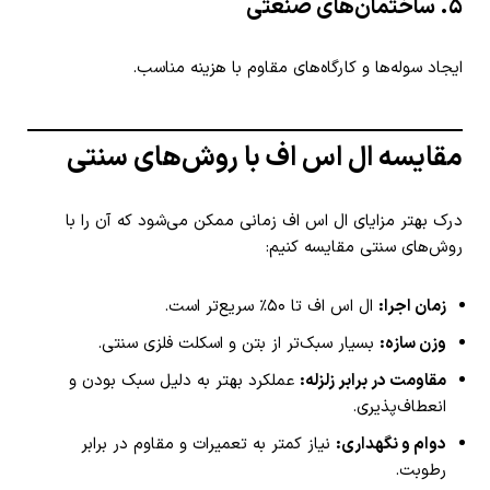
۵. ساختمان‌های صنعتی
ایجاد سوله‌ها و کارگاه‌های مقاوم با هزینه مناسب.
مقایسه ال اس اف با روش‌های سنتی
درک بهتر مزایای ال اس اف زمانی ممکن می‌شود که آن را با
روش‌های سنتی مقایسه کنیم:
زمان اجرا:
ال اس اف تا ۵۰٪ سریع‌تر است.
وزن سازه:
بسیار سبک‌تر از بتن و اسکلت فلزی سنتی.
مقاومت در برابر زلزله:
عملکرد بهتر به دلیل سبک بودن و
انعطاف‌پذیری.
دوام و نگهداری:
نیاز کمتر به تعمیرات و مقاوم در برابر
رطوبت.