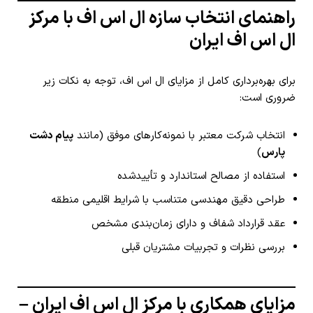
راهنمای انتخاب سازه ال اس اف با مرکز
ال اس اف ایران
برای بهره‌برداری کامل از مزایای ال اس اف، توجه به نکات زیر
ضروری است:
انتخاب شرکت معتبر با نمونه‌کارهای موفق (مانند
پیام دشت
پارس
)
استفاده از مصالح استاندارد و تأییدشده
طراحی دقیق مهندسی متناسب با شرایط اقلیمی منطقه
عقد قرارداد شفاف و دارای زمان‌بندی مشخص
بررسی نظرات و تجربیات مشتریان قبلی
مزایای همکاری با مرکز ال اس اف ایران –