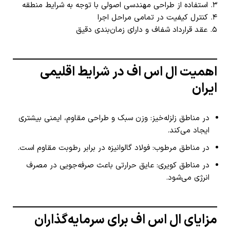
۳. استفاده از طراحی مهندسی اصولی با توجه به شرایط منطقه
۴. کنترل کیفیت در تمامی مراحل اجرا
۵. عقد قرارداد شفاف و دارای زمان‌بندی دقیق
اهمیت ال اس اف در شرایط اقلیمی
ایران
در مناطق زلزله‌خیز: وزن سبک و طراحی مقاوم، ایمنی بیشتری
ایجاد می‌کند.
در مناطق مرطوب: فولاد گالوانیزه در برابر رطوبت مقاوم است.
در مناطق کویری: عایق حرارتی باعث صرفه‌جویی در مصرف
انرژی می‌شود.
مزایای ال اس اف برای سرمایه‌گذاران