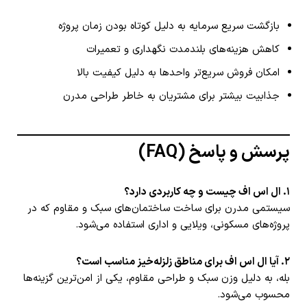
بازگشت سریع سرمایه به دلیل کوتاه بودن زمان پروژه
کاهش هزینه‌های بلندمدت نگهداری و تعمیرات
امکان فروش سریع‌تر واحدها به دلیل کیفیت بالا
جذابیت بیشتر برای مشتریان به خاطر طراحی مدرن
پرسش و پاسخ (FAQ)
۱. ال اس اف چیست و چه کاربردی دارد؟
سیستمی مدرن برای ساخت ساختمان‌های سبک و مقاوم که در
پروژه‌های مسکونی، ویلایی و اداری استفاده می‌شود.
۲. آیا ال اس اف برای مناطق زلزله‌خیز مناسب است؟
بله، به دلیل وزن سبک و طراحی مقاوم، یکی از امن‌ترین گزینه‌ها
محسوب می‌شود.