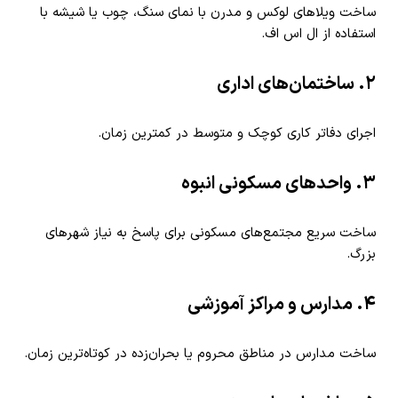
ساخت ویلاهای لوکس و مدرن با نمای سنگ، چوب یا شیشه با
استفاده از ال اس اف.
۲. ساختمان‌های اداری
اجرای دفاتر کاری کوچک و متوسط در کمترین زمان.
۳. واحدهای مسکونی انبوه
ساخت سریع مجتمع‌های مسکونی برای پاسخ به نیاز شهرهای
بزرگ.
۴. مدارس و مراکز آموزشی
ساخت مدارس در مناطق محروم یا بحران‌زده در کوتاه‌ترین زمان.