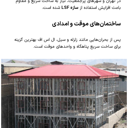
در تهران و شهرهای پرجمعیت، نیاز به ساخت سریع و مقاوم
باعث افزایش استفاده از
سازه LSF
شده است.
ساختمان‌های موقت و امدادی
پس از بحران‌هایی مانند زلزله و سیل، ال اس اف بهترین گزینه
برای ساخت سریع پناهگاه و واحدهای موقت است.