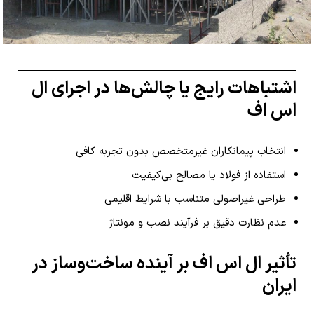
اشتباهات رایج یا چالش‌ها در اجرای ال
اس اف
انتخاب پیمانکاران غیرمتخصص بدون تجربه کافی
استفاده از فولاد یا مصالح بی‌کیفیت
طراحی غیراصولی متناسب با شرایط اقلیمی
عدم نظارت دقیق بر فرآیند نصب و مونتاژ
تأثیر ال اس اف بر آینده ساخت‌وساز در
ایران