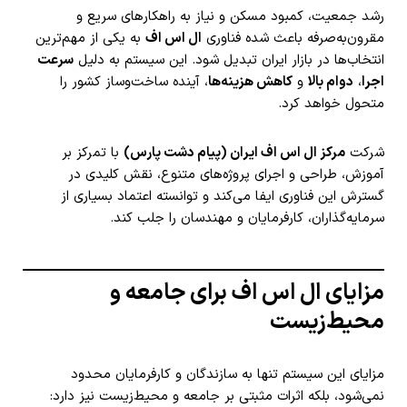
رشد جمعیت، کمبود مسکن و نیاز به راهکارهای سریع و
مقرون‌به‌صرفه باعث شده فناوری
ال اس اف
به یکی از مهم‌ترین
انتخاب‌ها در بازار ایران تبدیل شود. این سیستم به دلیل
سرعت
اجرا
،
دوام بالا
و
کاهش هزینه‌ها
، آینده ساخت‌وساز کشور را
متحول خواهد کرد.
شرکت
مرکز ال اس اف ایران (پیام دشت پارس)
با تمرکز بر
آموزش، طراحی و اجرای پروژه‌های متنوع، نقش کلیدی در
گسترش این فناوری ایفا می‌کند و توانسته اعتماد بسیاری از
سرمایه‌گذاران، کارفرمایان و مهندسان را جلب کند.
مزایای ال اس اف برای جامعه و
محیط‌زیست
مزایای این سیستم تنها به سازندگان و کارفرمایان محدود
نمی‌شود، بلکه اثرات مثبتی بر جامعه و محیط‌زیست نیز دارد: