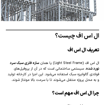
ال اس اف چیست؟
تعریف ال اس اف
ال اس اف (Light Steel Frame) یا همان
سازه فلزی سبک سرد
نورد شده
، سیستمی ساختمانی است که در آن از پروفیل‌های
فولادی گالوانیزه سبک استفاده می‌شود. این اجزا در کارخانه تولید
و به محل پروژه منتقل می‌شوند تا با سرعت بالا مونتاژ شوند.
چرا ال اس اف مهم است؟