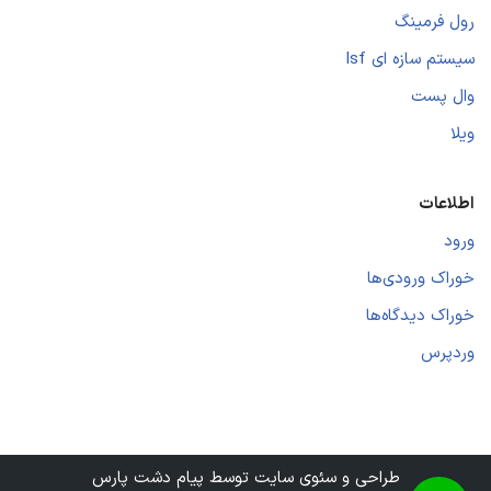
رول فرمینگ
سیستم سازه ای lsf
وال پست
ویلا
اطلاعات
ورود
خوراک ورودی‌ها
خوراک دیدگاه‌ها
وردپرس
طراحی و سئوی سایت توسط پیام دشت پارس