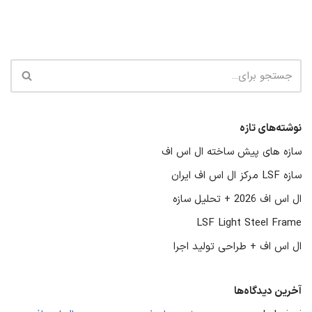
نوشته‌های تازه
سازه‌ های پیش‌ ساخته ال‌ اس‌ اف
سازه LSF مرکز ال اس اف ایران
ال اس اف 2026 + تحلیل سازه
LSF Light Steel Frame
ال اس اف + طراحی تولید اجرا
آخرین دیدگاه‌ها