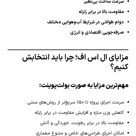
سرعت ساخت بی‌نظیر
مقاومت بالا در برابر زلزله
دوام طولانی در شرایط آب‌وهوایی مختلف
صرفه‌جویی اقتصادی و انرژی
مزایای ال اس اف؛ چرا باید انتخابش
کنیم؟
مهم‌ترین مزایا به صورت بولت‌پوینت:
سرعت اجرای پروژه تا ۵۰٪ سریع‌تر از روش‌های سنتی
کاهش وزن سازه و افزایش مقاومت در برابر زلزله
مقاومت بالا در برابر رطوبت، خوردگی و آتش
امکان اجرای طراحی‌های خاص و متنوع معماری