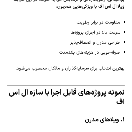
ویلا ال اس اف
با ویژگی‌هایی همچون:
مقاومت در برابر رطوبت
سرعت بالا در اجرای پروژه‌ها
طراحی مدرن و انعطاف‌پذیر
صرفه‌جویی در هزینه‌های بلندمدت
بهترین انتخاب برای سرمایه‌گذاران و مالکان محسوب می‌شود.
نمونه پروژه‌های قابل اجرا با سازه ال اس
اف
۱. ویلاهای مدرن