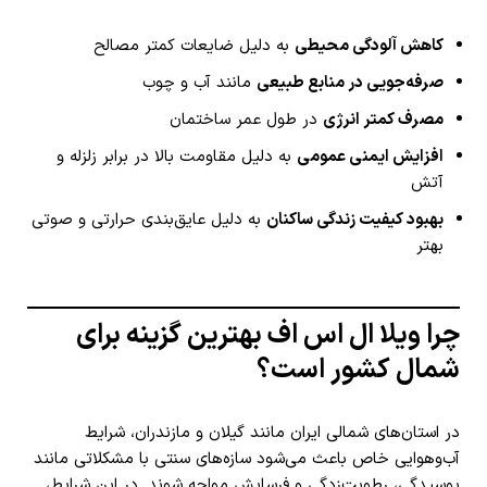
کاهش آلودگی محیطی
به دلیل ضایعات کمتر مصالح
صرفه‌جویی در منابع طبیعی
مانند آب و چوب
مصرف کمتر انرژی
در طول عمر ساختمان
افزایش ایمنی عمومی
به دلیل مقاومت بالا در برابر زلزله و
آتش
بهبود کیفیت زندگی ساکنان
به دلیل عایق‌بندی حرارتی و صوتی
بهتر
چرا ویلا ال اس اف بهترین گزینه برای
شمال کشور است؟
در استان‌های شمالی ایران مانند گیلان و مازندران، شرایط
آب‌وهوایی خاص باعث می‌شود سازه‌های سنتی با مشکلاتی مانند
پوسیدگی، رطوبت‌زدگی و فرسایش مواجه شوند. در این شرایط،