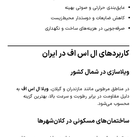
عایق‌بندی حرارتی و صوتی بهینه
کاهش ضایعات و دوستدار محیط‌زیست
صرفه‌جویی در هزینه‌های ساخت و نگهداری
کاربردهای ال اس اف در ایران
ویلاسازی در شمال کشور
در مناطق مرطوبی مانند مازندران و گیلان،
ویلا ال اس اف
به
دلیل مقاومت در برابر رطوبت و سرعت بالا، بهترین گزینه
محسوب می‌شود.
ساختمان‌های مسکونی در کلان‌شهرها