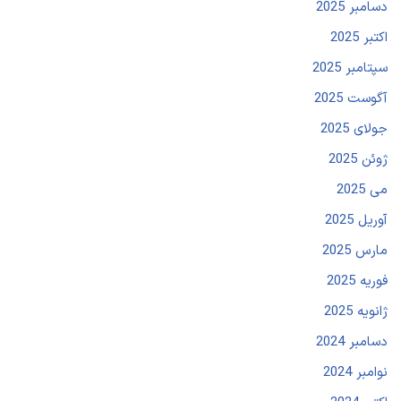
دسامبر 2025
اکتبر 2025
سپتامبر 2025
آگوست 2025
جولای 2025
ژوئن 2025
می 2025
آوریل 2025
مارس 2025
فوریه 2025
ژانویه 2025
دسامبر 2024
نوامبر 2024