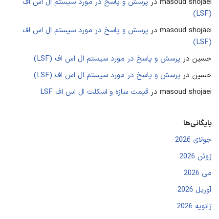
masoud shojaei
در
پرسش و پاسخ در مورد سیستم ال اس اف
(LSF)
masoud shojaei
در
پرسش و پاسخ در مورد سیستم ال اس اف
(LSF)
حسین
در
پرسش و پاسخ در مورد سیستم ال اس اف (LSF)
حسین
در
پرسش و پاسخ در مورد سیستم ال اس اف (LSF)
masoud shojaei
در
قیمت سازه و اسکلت ال اس اف LSF
بایگانی‌ها
جولای 2026
ژوئن 2026
می 2026
آوریل 2026
ژانویه 2026