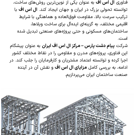
فناوری
ال اس اف
به عنوان یکی از نوین‌ترین روش‌های ساخت،
توانسته تحولی بزرگ در ایران و جهان ایجاد کند.
ال اس اف
با
ترکیب سرعت بالا، مقاومت فوق‌العاده و هماهنگی با شرایط
اقلیمی مختلف، به گزینه‌ای ایده‌آل برای ساخت ویلاها،
ساختمان‌های مسکونی و حتی پروژه‌های صنعتی تبدیل شده
است.
شرکت
پیام دشت پارس – مرکز ال اس اف ایران
به عنوان پیشگام
این فناوری، پروژه‌های مدرن و مقاومی را در نقاط مختلف کشور
اجرا کرده و توانسته اعتماد مشتریان و کارفرمایان را جلب کند. در
ادامه، به بررسی کامل
مزایای ال اس اف
و نقش آن در آینده
صنعت ساختمان ایران می‌پردازیم.