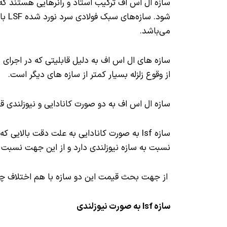
سازه ال اس اف ترکیب استاد و رانرهایی هستند ک
می‌باشد.
سازه های ال اس اف به دلیل قابلیتی که در اجرا
از وقوع زلزله بسیار کمتر از سازه های دیگر است.
سازه ال اس اف به دو صورت کانادایی و نیوزلندی 
سازه lsf به صورت کانادایی به علت دقت بالا
نسبت به سازه نیوزلندی دارد و از این جهت نسبت ب
از جهت بحث قیمت این دو سازه با هم اختلاف چند
سازه lsf به صورت نیوزلندی