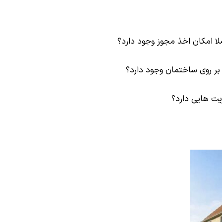
لا امکان اخذ مجوز وجود دارد؟
ه بر روی ساختمان وجود دارد؟
یت هایی دارد؟