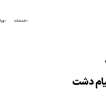
خدمات
وبل
پیام دشت