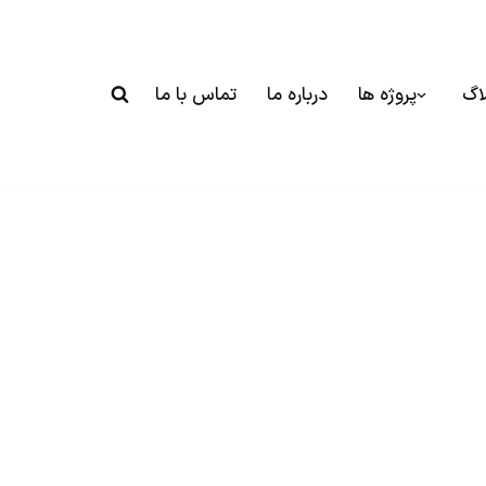
اگ
پروژه ها
درباره ما
تماس با ما