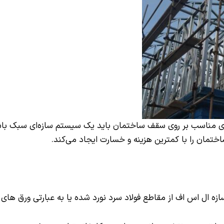
ای مناسب بر روی سقف ساختمان باید یک سیستم سازه‌ای سبک با
ختمان را با کمترین هزینه و خسارت ایجاد می‌کند.