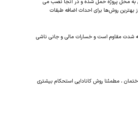
پس به محل پروژه حمل شده و در آنجا نصب می
تر، نسبت به سازه‌های بنایی یکی از بهترین روش‌ها برای احداث اضافه طبقات
 به شدت مقاوم است و خسارات مالی و جانی ناشی
و ساختمان ، مطمئنا روش کانادایی استحکام بیشتری