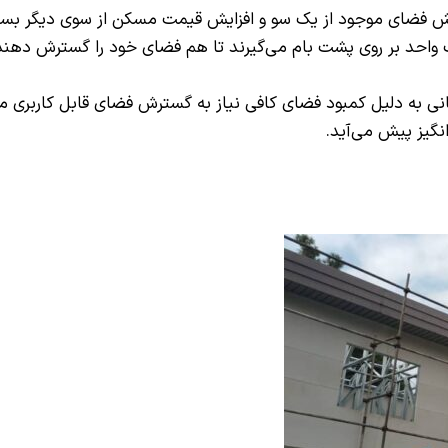
ضای موجود از یک سو و افزایش قیمت مسکن از سوی دیگر بسیار ر
واحد بر روی پشت بام می‌گیرند تا هم فضای خود را گسترش دهند 
رمانی به دلیل کمبود فضای کافی نیاز به گسترش فضای قابل کاربری
گیز پیش می‌آید.