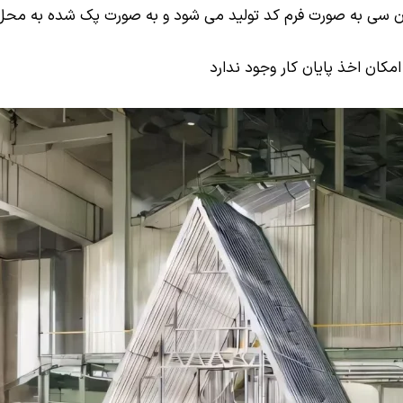
 ان سی به صورت فرم کد تولید می شود و به صورت پک شده به محل 
کان اخذ پایان کار وجود ندارد