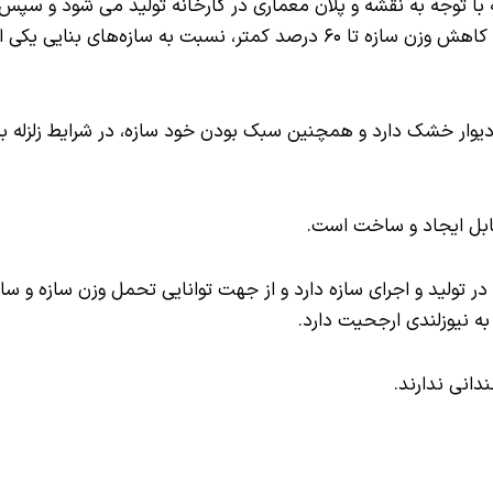
ه با توجه به نقشه و پلان معماری در کارخانه تولید می شود و س
شود. سازه‌های سبک فولادی سرد نورد شده LSF با کاهش وزن سازه تا ۶۰ درصد کم
ی دیوار خشک دارد و همچنین سبک بودن خود سازه، در شرایط زلزله
قابل ایجاد و ساخت است.
یی که در تولید و اجرای سازه دارد و از جهت توانایی تحمل وزن سازه 
ه نیوزلندی ارجحیت دارد.
انی ندارند.