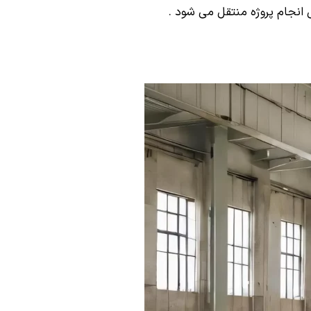
انجام پروژه منتقل می شود .