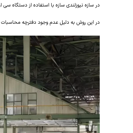
در سازه نیوزلندی سازه با استفاده از دستگاه سی
در این روش به دلیل عدم وجود دفترچه محاسبات ام