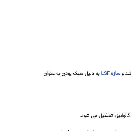
شد و
سازه
LSF
به دلیل سبک بودن به عنوان