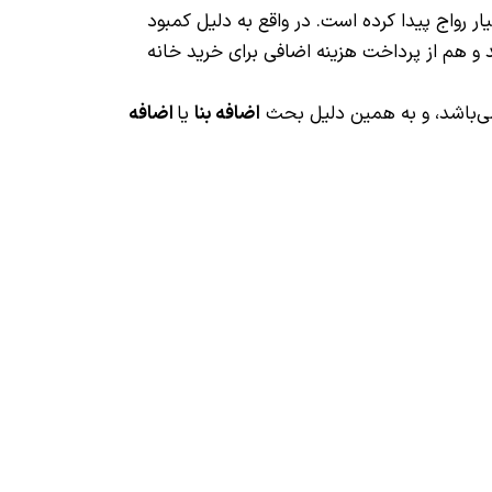
واج پیدا کرده است. در واقع به دلیل کمبود
و هم از پرداخت هزینه اضافی برای خرید خانه
 می‌باشد، و به همین دلیل بحث
اضافه بنا
یا
اضافه