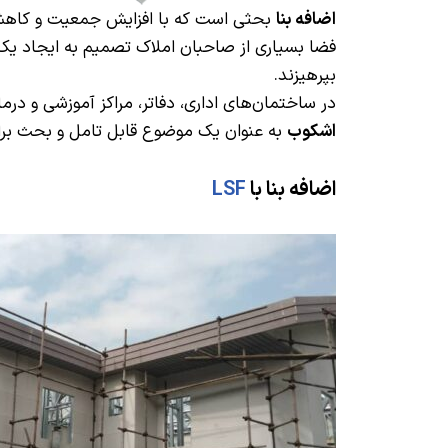
اضافه بنا
بحثی است که با افزایش جمعیت و کاهش ف
فضا بسیاری از صاحبان املاک تصمیم به ایجاد یک 
بپرهیزند.
در ساختمان‌های اداری، دفاتر، مراکز آموزشی و د
اشکوب
به عنوان یک موضوع قابل تامل و بحث بران
اضافه بنا با
LSF