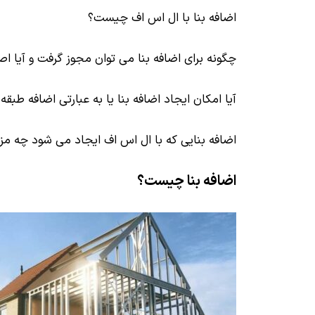
اضافه بنا با ال اس اف چیست؟
چگونه برای اضافه بنا می توان مجوز گرفت و آیا اص
آیا امکان ایجاد اضافه بنا یا به عبارتی اضافه طبق
اضافه بنایی که با ال اس اف ایجاد می شود چه مز
اضافه بنا چیست؟