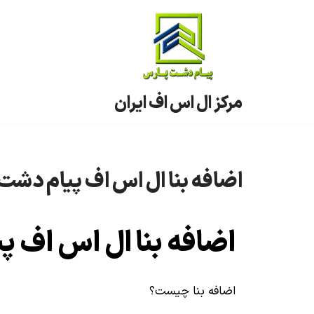
پرش
به
محتوا
مرکز ال اس اف ایران
اضافه بنا ال اس اف پیام دشت
اضافه بنا ال اس اف 
اضافه بنا چیست؟