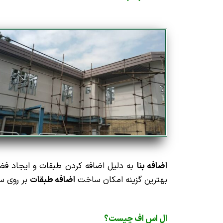
اضافه بنا
به دلیل اضافه کردن طبقات و ایجاد ف
بهترین گزینه امکان ساخت
اضافه طبقات
بر روی سا
ال اس اف چیست؟