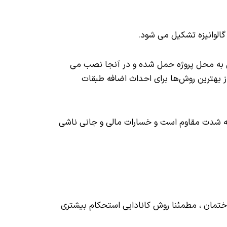
پس به محل پروژه حمل شده و در آنجا نصب می
تر، نسبت به سازه‌های بنایی یکی از بهترین روش‌ها برای احداث اضافه طبقات
 به شدت مقاوم است و خسارات مالی و جانی ناشی
و ساختمان ، مطمئنا روش کانادایی استحکام بیشتری