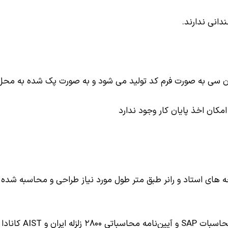
انی ندارند.
 ان سی به صورت فرم کد تولید می شود و به صورت پک شده به محل 
کان اخذ پایان کار وجود ندارد
های استاد و رانر طبق متر طول مورد نیاز طراحی و محاسبه شده در
در این روش تمام محا