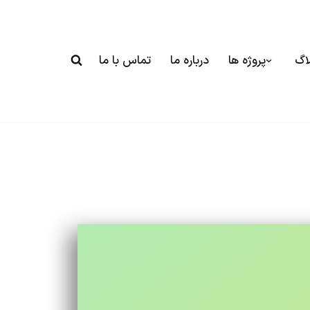
اگ
پروژه ها
درباره ما
تماس با ما