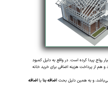
واج پیدا کرده است. در واقع به دلیل کمبود
و هم از پرداخت هزینه اضافی برای خرید خانه
 می‌باشد، و به همین دلیل بحث
اضافه بنا
یا
اضافه