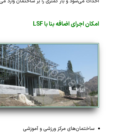
احداث می‌شود و بار کمتری را بر ساختمان وارد می
امکان اجرای اضافه بنا با
LSF
ساختمان‌های مرکز ورزشی و آموزشی