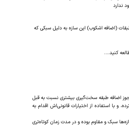
د ندارد
 طبقات (اضافه اشکوب) این سازه به دلیل سبکی که
لعه کنید….
 مجوز اضافه طبقه سخت‌گیری بیشتری نسبت به قبل
 و با استفاده از اختیارات قانونی‌اش اقدام به
زه‌ها سبک و مقاوم بوده و در مدت زمان کوتاه‌تری