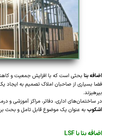
اضافه بنا
بحثی است که با افزایش جمعیت و کاهش ف
فضا بسیاری از صاحبان املاک تصمیم به ایجاد یک 
بپرهیزند.
در ساختمان‌های اداری، دفاتر، مراکز آموزشی و د
اشکوب
به عنوان یک موضوع قابل تامل و بحث بران
اضافه بنا با LSF