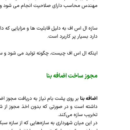
مهندس محاسب دارای صلاحیت انجام می شود و در 
سازه ال اس اف به دلیل قابلیت ها و مزایایی که دا
دارد بسیار پر کاربرد است.
اینکه ال اس اف چیست، چگونه تولید می شود و سوال
مجوز ساخت اضافه بنا
اضافه بنا
بر روی پشت بام نیاز به دریافت مجوز اض
داشته است و در صورتی که بدون اخذ مجوز از شهرد
تخریب سازه می‌کند.
در این میان شهرداری به سازه‌هایی که از سازه 