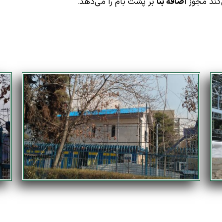
‌کند مجوز
اضافه بنا
بر پشت بام را می‌دهد.