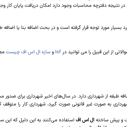
نتیجه دفترچه محاسبات وجود دارد امکان دریافت پایان کار وجو
رد بسیار مورد توجه قرار گرفته است و در بحث اضافه بنا یا اضافه
اتی از این قبیل را می توانید در
lsf
و
سازه ال اس اف چیست
مطا
افه طبقه از شهرداری دارد. در سال‌های اخیر شهرداری برای صدور
اری به صورت غیر قانونی صورت گیرد، شهرداری کار را متوقف کرده،
سبک و پیش ساخته
ال اس اف
استفاده می‌کنند به این دلیل که این سا