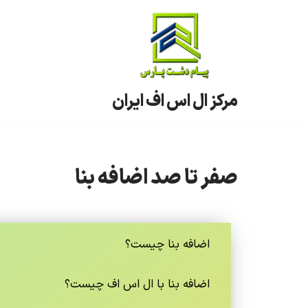
پرش
به
محتوا
مرکز ال اس اف ایران
صفر تا صد اضافه بنا
اضافه بنا چیست؟
اضافه بنا با ال اس اف چیست؟