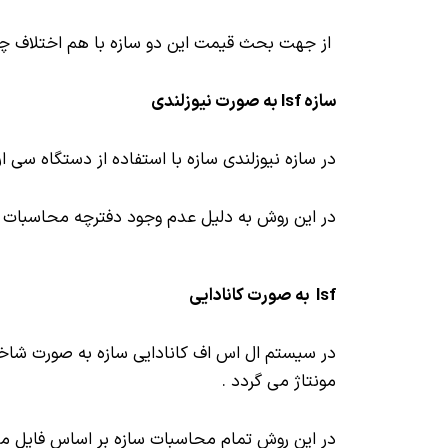
از جهت بحث قیمت این دو سازه با هم اختلاف چند
سازه lsf به صورت نیوزلندی
در سازه نیوزلندی سازه با استفاده از دستگاه سی
در این روش به دلیل عدم وجود دفترچه محاسبات ام
lsf به صورت کانادایی
در سیستم ال اس اف کانادایی سازه به صورت شاخه 
مونتاژ می گردد .