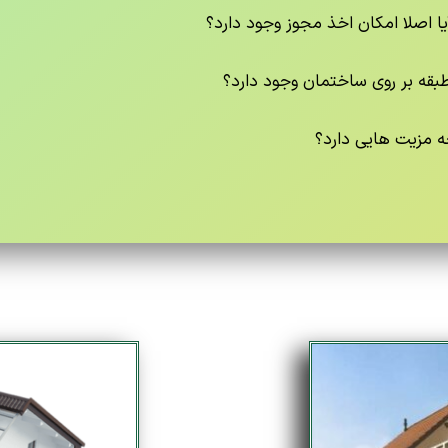
یا اصلا امکان اخذ مجوز وجود دارد؟
 طبقه بر روی ساختمان وجود دارد؟
ه مزیت هایی دارد؟