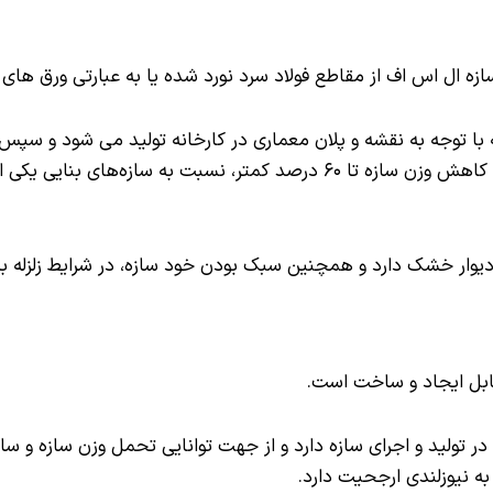
ه با توجه به نقشه و پلان معماری در کارخانه تولید می شود و س
شود. سازه‌های سبک فولادی سرد نورد شده LSF با کاهش وزن سازه تا ۶۰ درصد کم
ی دیوار خشک دارد و همچنین سبک بودن خود سازه، در شرایط زلزله
قابل ایجاد و ساخت است.
یی که در تولید و اجرای سازه دارد و از جهت توانایی تحمل وزن سازه 
ه نیوزلندی ارجحیت دارد.