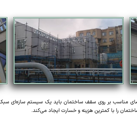
ضای مناسب بر روی سقف ساختمان باید یک سیستم سازه‌ای سبک
ختمان را با کمترین هزینه و خسارت ایجاد می‌کند.