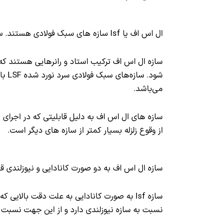
ال اس اف یا lsf سازه های سبک فولادی هستند. سازه ال اس اف از مقاطع فولاد سرد نورد شده یا به عبارتی ورق های گالوانیزه تشکیل می شود.
سازه ال اس اف ترکیب استاد و رانرهایی هستند ک
می‌باشد.
سازه های ال اس اف به دلیل قابلیتی که در اجرا
از وقوع زلزله بسیار کمتر از سازه های دیگر است.
سازه ال اس اف به دو صورت کانادایی و نیوزلندی 
سازه lsf به صورت کانادایی به علت دقت بالا
نسبت به سازه نیوزلندی دارد و از این جهت نسبت ب