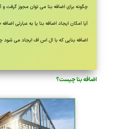
چگونه برای اضافه بنا می توان مجوز گرفت و آ
آیا امکان ایجاد اضافه بنا یا به عبارتی اضافه
اضافه بنایی که با ال اس اف ایجاد می شود چ
اضافه بنا چیست؟