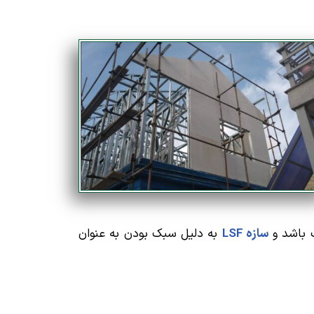
 باشد و
سازه
LSF
به دلیل سبک بودن به عنوان