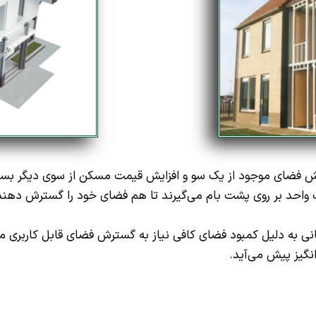
ضای موجود از یک سو و افزایش قیمت مسکن از سوی دیگر بسیار ر
واحد بر روی پشت بام می‌گیرند تا هم فضای خود را گسترش دهند 
رمانی به دلیل کمبود فضای کافی نیاز به گسترش فضای قابل کاربری
گیز پیش می‌آید.