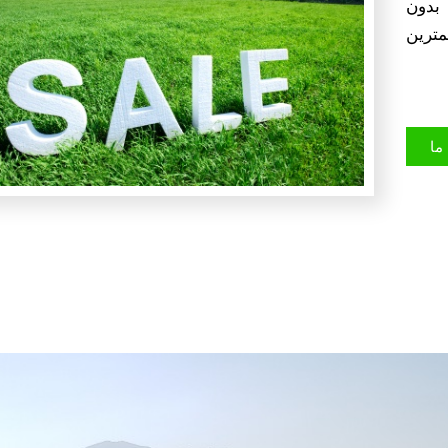
بدون
ترین
ما