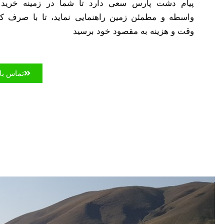
پیام دشت پارس سعی دارد تا شما در زمینه خرید 
واسطه و مطمئن زمین راهنمایی نماید، تا با صرف کم
وقت و هزینه به مقصود خود برسید
تماس با 