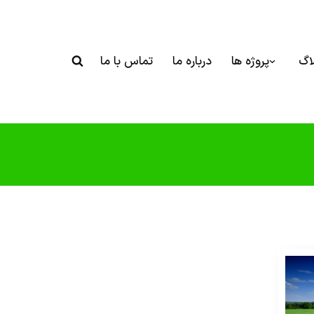
اگ
پروژه ها
درباره ما
تماس با ما