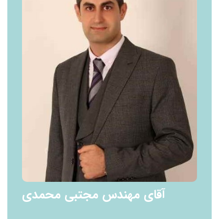
آقای مهندس مجتبی محمدی