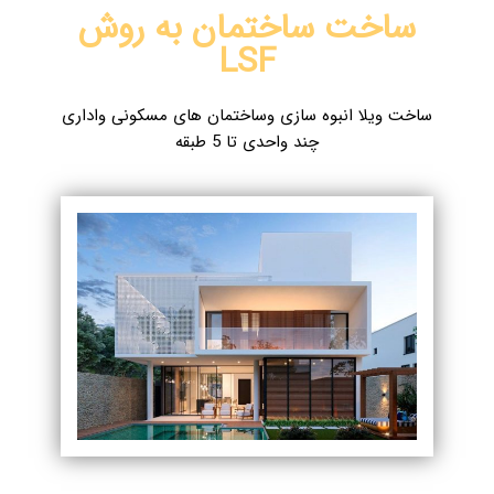
ساخت ساختمان به روش
LSF
ساخت ویلا انبوه سازی وساختمان های مسکونی واداری
چند واحدی تا 5 طبقه