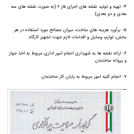
۴- تهیه و تولید نقشه های اجرای فاز ۲ (به صورت نقشه های سه
بعدی و دو بعدی)
۵- برآورد هزینه های ساخت، میزان مصالح مورد استفاده در هر
بخش، لوازم، وسایل و اقدامات لازم جهت تجهیز کارگاه.
۶- ارائه نقشه ها به شهرداری انجام امور اداری مربوط به اخذ جواز
و پروانه ساختمان.
۷- انجام کلیه امور مربوط به پایان کار ساختمان.