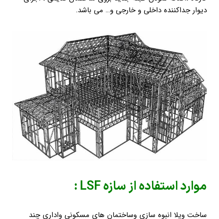
دیوار جداکننده داخلی و خارجی و… می باشد.
موارد استفاده از سازه LSF :
ساخت ویلا انبوه سازی وساختمان های مسکونی واداری چند