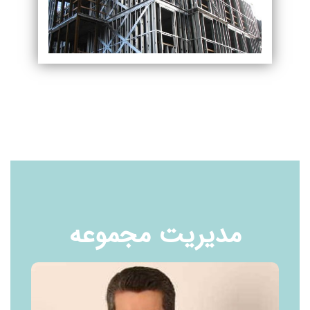
مدیریت مجموعه