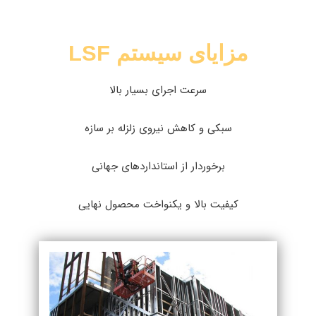
مزایای سیستم LSF
سرعت اجرای بسیار بالا
سبکی و کاهش نیروی زلزله بر سازه
برخوردار از استانداردهای جهانی
کیفیت بالا و یکنواخت محصول نهایی