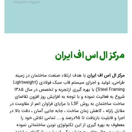
مدیریت مجموعه
مرکز ال اس اف ایران
مرکز ال اس اف ایران
با هدف ارتقاء صنعت ساختمان در زمینه
طراحی، تولید و اجرای سیستم قاب سبک فولادی (Lightweight
Steel Framing) با بهره گیری ازتجربه و تخصص در سال ۱۳۸۵
شروع به فعالیت نموده و با توجه به افزایش روز افزون تقاضای
ساخت ساختمان به روش LSF با مزایای فراوان اعم از مقاومت در
مقابل زلزله ، کاهش زمان ساخت ، جابه جایی آسان ، دقت بالا در
اجرا و قابلیت بازیافت تا ۹۵درصد و….. تمامی تلاش خود را
معطوف به بهره گیری از این تکنولوژی نوین ساختمانی نموده