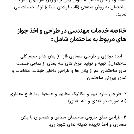
است و در حال حاضر به عنوان یکی از برترین شرکتهای سازنده
ساختمان به روش صنعتی (قاب فولادی سبک) ارائه خدمات می
نماید.
خلاصه خدمات مهندسی در طراحی و اخذ جواز
های مربوط به ساختمان شامل :
۱- ایده پردازی و طراحی معماری فاز ۱ ( پلان ها و حجم کلی
ساختمان)، تهیه و تولید طرح های سه بعدی از تمامی قسمت
های ساختمان اعم از پلان ها و طراحی داخلی طبقات، مشاعات و
نمای بیرونی ساختمان
۲- طراحی سازه، برق و مکانیک مطابق و همخوان با طرح معماری.
(به صورت دو بعدی و سه بعدی)
۳- طراحی نمای بیرونی ساختمان مطابق و همخوان با پلان
معماری و اخذ تاییده کمیته نمای شهرداری.