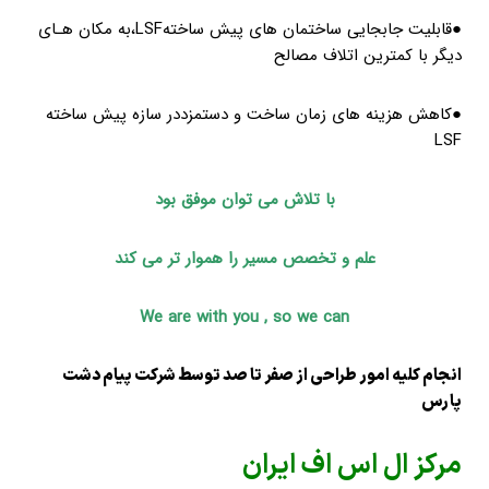
●قابلیت جابجایی ساختمان های پیش ساختهLSF،به مکان هـای
دیگر با کمترین اتلاف مصالح
●کاهش هزینه های زمان ساخت و دستمزددر سازه پیش ساخته
LSF
با تلاش می توان موفق بود
علم و تخصص مسیر را هموار تر می کند
We are with you , so we can
انجام کلیه امور طراحی از صفر تا صد توسط شرکت
پیام دشت
پارس
مرکز ال اس اف ایران