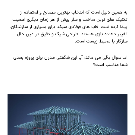
به همین دلیل است که انتخاب بهترین مصالح و استفاده از
تکنیک های نوین ساخت و ساز بیش از هر زمان دیگری اهمیت
پیدا کرده است. قاب های فولادی سبک، برای بسیاری از سازندگان،
تغییر دهنده بازی هستند. طراحی شیک و دقیق در عین حال
سازگار با محیط زیست است.
اما سوال باقی می ماند: آیا این شگفتی مدرن برای پروژه بعدی
شما مناسب است؟