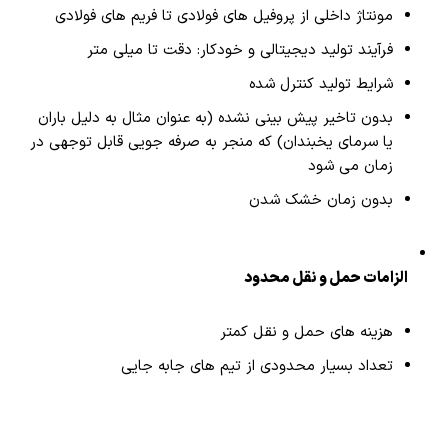
مونتاژ داخلی از پروفیل های فولادی تا فریم های فولادی
فرآیند تولید دیجیتالی و خودکار: دقت تا میلی متر
شرایط تولید کنترل شده
بدون تاخیر پیش بینی نشده (به عنوان مثال به دلیل باران
یا سرمای یخبندان) که منجر به صرفه جویی قابل توجهی در
زمان می شود
بدون زمان خشک شدن
الزامات حمل و نقل محدود
هزینه های حمل و نقل کمتر
تعداد بسیار محدودی از تیم های جابه جایی