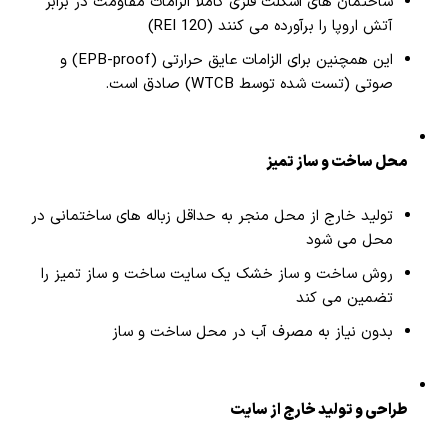
ساختمان های اسکلت فلزی کاملاً الزامات مقاومت در برابر
آتش اروپا را برآورده می کنند (REI 12O)
این همچنین برای الزامات عایق حرارتی (EPB-proof) و
صوتی (تست شده توسط WTCB) صادق است.
محل ساخت و ساز تمیز
تولید خارج از محل منجر به حداقل زباله های ساختمانی در
محل می شود
روش ساخت و ساز خشک یک سایت ساخت و ساز تمیز را
تضمین می کند
بدون نیاز به مصرف آب در محل ساخت و ساز
طراحی و تولید خارج از سایت