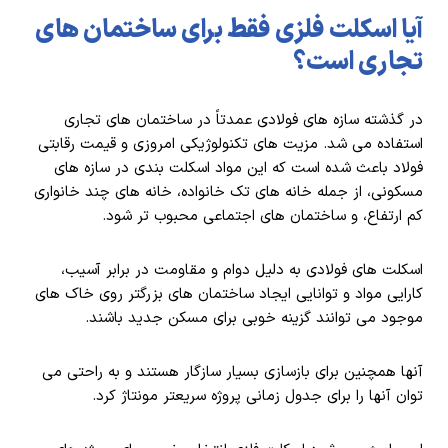
آیا اسکلت فلزی فقط برای ساختمان های
تجاری است؟
در گذشته سازه های فولادی عمدتاً در ساختمان های تجاری
استفاده می شد. مزیت های تکنولوژیکی امروزی و قیمت رقابتی
فولاد باعث شده است که این مواد اسکلت بندی در سازه های
مسکونی، از جمله خانه های تک خانواده، خانه های چند خانواری
کم ارتفاع، و ساختمان های اجتماعی محبوب تر شود.
اسکلت های فولادی به دلیل دوام و مقاومت در برابر آسیب،
کارایی مواد و توانایی ایجاد ساختمان های بزرگتر روی خاک های
موجود می توانند گزینه خوبی برای مسکن جدید باشند.
آنها همچنین برای بازسازی بسیار سازگار هستند و به راحتی می
توان آنها را برای جدول زمانی پروژه سریعتر مونتاژ کرد.