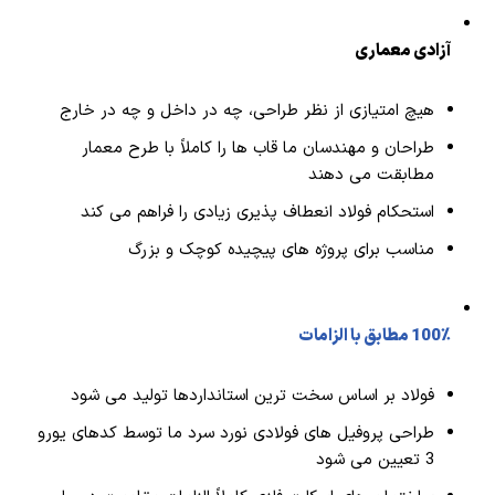
آزادی معماری
هیچ امتیازی از نظر طراحی، چه در داخل و چه در خارج
طراحان و مهندسان ما قاب ها را کاملاً با طرح معمار
مطابقت می دهند
استحکام فولاد انعطاف پذیری زیادی را فراهم می کند
مناسب برای پروژه های پیچیده کوچک و بزرگ
100٪ مطابق با الزامات
فولاد بر اساس سخت ترین استانداردها تولید می شود
طراحی پروفیل های فولادی نورد سرد ما توسط کدهای یورو
3 تعیین می شود