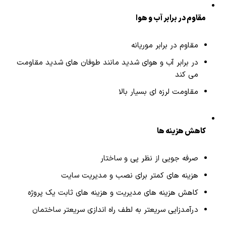
مقاوم در برابر آب و هوا
مقاوم در برابر موریانه
در برابر آب و هوای شدید مانند طوفان های شدید مقاومت
می کند
مقاومت لرزه ای بسیار بالا
کاهش هزینه ها
صرفه جویی از نظر پی و ساختار
هزینه های کمتر برای نصب و مدیریت سایت
کاهش هزینه های مدیریت و هزینه های ثابت یک پروژه
درآمدزایی سریعتر به لطف راه اندازی سریعتر ساختمان