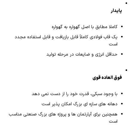
پایدار
کاملا مطابق با اصل گهواره به گهواره
یک قاب فولادی کاملاً قابل بازیافت و قابل استفاده مجدد
است
حداقل انرژی و ضایعات در مرحله تولید
فوق العاده قوی
با وجود سبکی، قدرت خود را از دست نمی دهد
دهانه های سازه ای بزرگ امکان پذیر است
همچنین برای آپارتمان ها و پروژه های بزرگ صنعتی مناسب
است