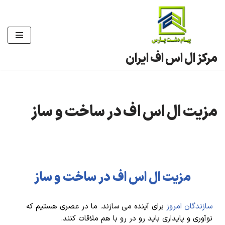
پرش
به
محتوا
مرکز ال اس اف ایران
مزیت ال اس اف در ساخت و ساز
مزیت ال اس اف در ساخت و ساز
سازندگان امروز
برای آینده می سازند. ما در عصری هستیم که
نوآوری و پایداری باید رو در رو با هم ملاقات کنند.