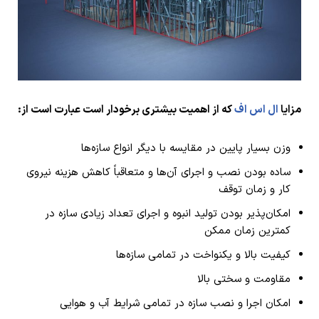
مزایا
ال اس اف
که از اهمیت بیشتری برخودار است عبارت است از:
وزن بسیار پایین در مقایسه با دیگر انواع سازه‌ها
ساده بودن نصب و اجرای آن‌ها و متعاقباً کاهش هزینه نیروی
کار و زمان توقف
امکان‌پذیر بودن تولید انبوه و اجرای تعداد زیادی سازه در
کمترین زمان ممکن
کیفیت بالا و یکنواخت در تمامی سازه‌ها
مقاومت و سختی بالا
امکان اجرا و نصب سازه در تمامی شرایط آب و هوایی