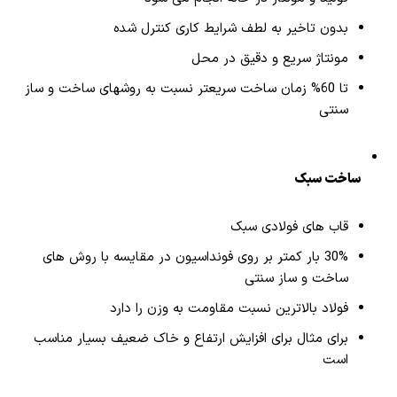
بدون تاخیر به لطف شرایط کاری کنترل شده
مونتاژ سریع و دقیق در محل
تا 60% زمان ساخت سریعتر نسبت به روشهای ساخت و ساز
سنتی
ساخت سبک
قاب های فولادی سبک
30% بار کمتر بر روی فونداسیون در مقایسه با روش های
ساخت و ساز سنتی
فولاد بالاترین نسبت مقاومت به وزن را دارد
برای مثال برای افزایش ارتفاع و خاک ضعیف بسیار مناسب
است