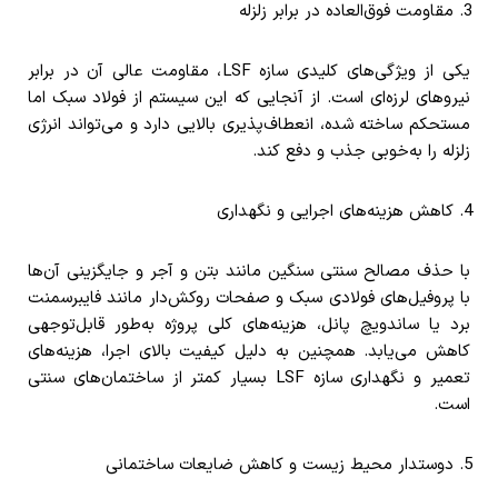
مقاومت فوق‌العاده در برابر زلزله
یکی از ویژگی‌های کلیدی سازه LSF، مقاومت عالی آن در برابر
نیروهای لرزه‌ای است. از آنجایی که این سیستم از فولاد سبک اما
مستحکم ساخته شده، انعطاف‌پذیری بالایی دارد و می‌تواند انرژی
زلزله را به‌خوبی جذب و دفع کند.
کاهش هزینه‌های اجرایی و نگهداری
با حذف مصالح سنتی سنگین مانند بتن و آجر و جایگزینی آن‌ها
با پروفیل‌های فولادی سبک و صفحات روکش‌دار مانند فایبرسمنت
برد یا ساندویچ پانل، هزینه‌های کلی پروژه به‌طور قابل‌توجهی
کاهش می‌یابد. همچنین به دلیل کیفیت بالای اجرا، هزینه‌های
تعمیر و نگهداری سازه LSF بسیار کمتر از ساختمان‌های سنتی
است.
دوستدار محیط زیست و کاهش ضایعات ساختمانی