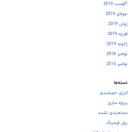
آگوست 2019
جولای 2019
ژوئن 2019
فوریه 2019
ژانویه 2019
نوامبر 2018
نوامبر 2015
دسته‌ها
انرژی خورشیدی
پروژه سازی
دسته‌بندی نشده
رول فرمینگ