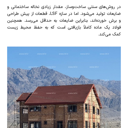
در روش‌های سنتی ساخت‌وساز، مقدار زیادی نخاله ساختمانی و
ضایعات تولید می‌شود. اما در سازه LSF، قطعات از پیش طراحی
و برش خورده‌اند، بنابراین ضایعات به حداقل می‌رسد. همچنین
فولاد یک ماده کاملاً بازیافتی است که به حفظ محیط زیست
کمک می‌کند.