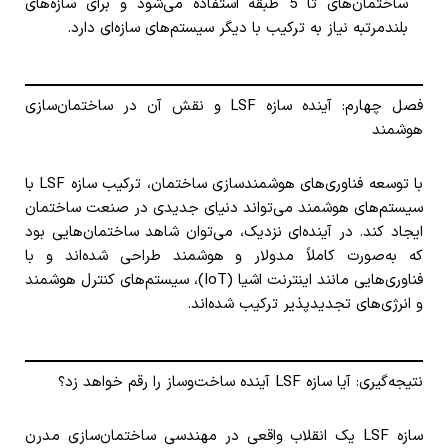
ساختمان‌های تا 5 طبقه استفاده می‌شود و برای سازه‌های
بلندمرتبه نیاز به ترکیب با دیگر سیستم‌های سازه‌ای دارد.
فصل چهارم: آینده سازه LSF و نقش آن در ساختمان‌سازی
هوشمند
با توسعه فناوری‌های هوشمندسازی ساختمان، ترکیب سازه LSF با
سیستم‌های هوشمند می‌تواند دنیای جدیدی در صنعت ساختمان
ایجاد کند. در آینده‌ای نزدیک، می‌توان شاهد ساختمان‌هایی بود
که به‌صورت کاملاً مدولار و هوشمند طراحی شده‌اند و با
فناوری‌هایی مانند اینترنت اشیا (IoT)، سیستم‌های کنترل هوشمند
و انرژی‌های تجدیدپذیر ترکیب شده‌اند.
نتیجه‌گیری: آیا سازه LSF آینده ساخت‌وساز را رقم خواهد زد؟
سازه LSF یک انقلاب واقعی در مهندسی ساختمان‌سازی مدرن