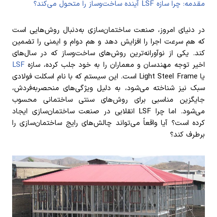
مقدمه: چرا سازه LSF آینده ساخت‌وساز را متحول می‌کند؟
در دنیای امروز، صنعت ساختمان‌سازی به‌دنبال روش‌هایی است
که هم سرعت اجرا را افزایش دهد و هم دوام و ایمنی را تضمین
کند. یکی از نوآورانه‌ترین روش‌های ساخت‌وساز که در سال‌های
اخیر توجه مهندسان و معماران را به خود جلب کرده، سازه
LSF
یا Light Steel Frame است. این سیستم که با نام اسکلت فولادی
سبک نیز شناخته می‌شود، به دلیل ویژگی‌های منحصر‌به‌فردش،
جایگزین مناسبی برای روش‌های سنتی ساختمانی محسوب
می‌شود. اما چرا LSF انقلابی در صنعت ساختمان‌سازی ایجاد
کرده است؟ آیا واقعاً می‌تواند چالش‌های رایج ساختمان‌سازی را
برطرف کند؟