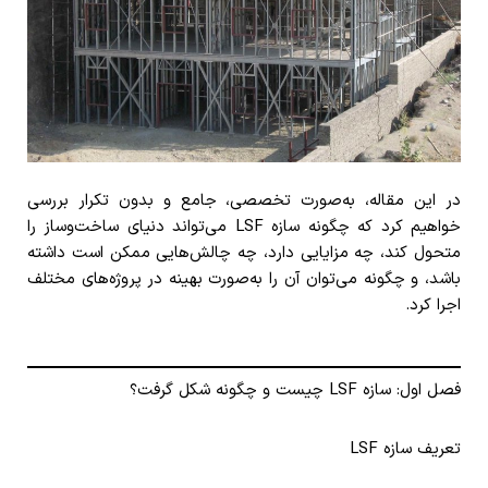
در این مقاله، به‌صورت تخصصی، جامع و بدون تکرار بررسی
خواهیم کرد که چگونه سازه LSF می‌تواند دنیای ساخت‌وساز را
متحول کند، چه مزایایی دارد، چه چالش‌هایی ممکن است داشته
باشد، و چگونه می‌توان آن را به‌صورت بهینه در پروژه‌های مختلف
اجرا کرد.
فصل اول: سازه LSF چیست و چگونه شکل گرفت؟
تعریف سازه LSF