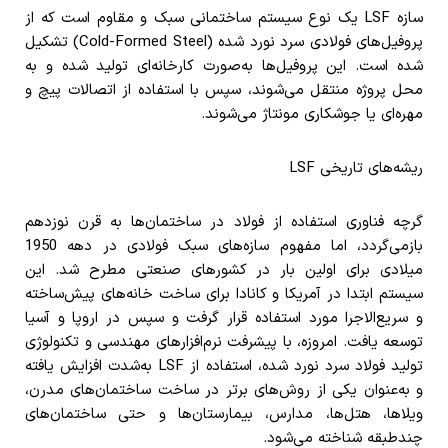
سازه LSF یک نوع سیستم ساختمانی سبک و مقاوم است که از
پروفیل‌های فولادی سرد نورد شده (Cold-Formed Steel) تشکیل
شده است. این پروفیل‌ها به‌صورت کارخانه‌ای تولید شده و به
محل پروژه منتقل می‌شوند، سپس با استفاده از اتصالات پیچ و
مهره‌ای یا جوشکاری مونتاژ می‌شوند.
ریشه‌های تاریخی LSF
گرچه فناوری استفاده از فولاد در ساختمان‌ها به قرن نوزدهم
بازمی‌گردد، اما مفهوم سازه‌های سبک فولادی در دهه 1950
میلادی برای اولین بار در کشورهای صنعتی مطرح شد. این
سیستم ابتدا در آمریکا و کانادا برای ساخت خانه‌های پیش‌ساخته
و سریع‌الاجرا مورد استفاده قرار گرفت و سپس در اروپا و آسیا
توسعه یافت. امروزه، با پیشرفت نرم‌افزارهای مهندسی و تکنولوژی
تولید فولاد سرد نورد شده، استفاده از LSF به‌شدت افزایش یافته
و به‌عنوان یکی از روش‌های برتر در ساخت ساختمان‌های مدرن،
ویلاها، هتل‌ها، مدارس، بیمارستان‌ها و حتی ساختمان‌های
چندطبقه شناخته می‌شود.