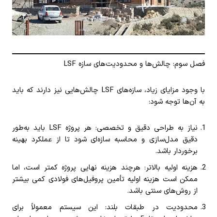
فصل سوم: چالش‌ها و محدودیت‌های سازه LSF
با وجود مزایای زیاد، سازه‌های LSF چالش‌هایی نیز دارند که باید
به آن‌ها توجه شود:
نیاز به طراحی دقیق و تخصصی: هر پروژه LSF باید به‌طور
دقیق مدل‌سازی و محاسبه سازه‌ای شود تا از عملکرد بهینه
برخوردار باشد.
هزینه اولیه بالاتر: هرچند هزینه نهایی پروژه کمتر است، اما
ممکن است هزینه اولیه تأمین پروفیل‌های فولادی کمی بیشتر
از روش‌های سنتی باشد.
محدودیت در طبقات بلند: این سیستم معمولاً برای