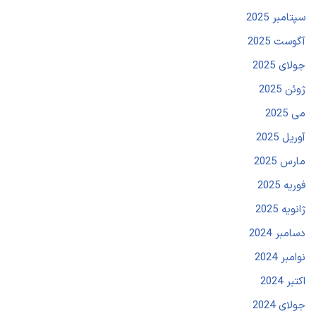
سپتامبر 2025
آگوست 2025
جولای 2025
ژوئن 2025
می 2025
آوریل 2025
مارس 2025
فوریه 2025
ژانویه 2025
دسامبر 2024
نوامبر 2024
اکتبر 2024
جولای 2024