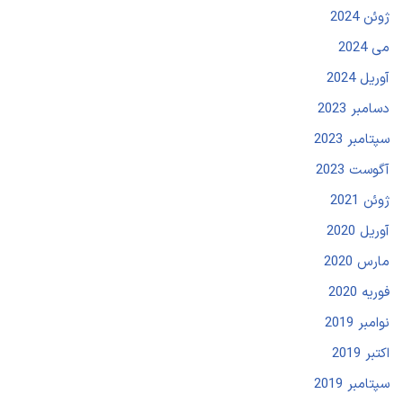
ژوئن 2024
می 2024
آوریل 2024
دسامبر 2023
سپتامبر 2023
آگوست 2023
ژوئن 2021
آوریل 2020
مارس 2020
فوریه 2020
نوامبر 2019
اکتبر 2019
سپتامبر 2019