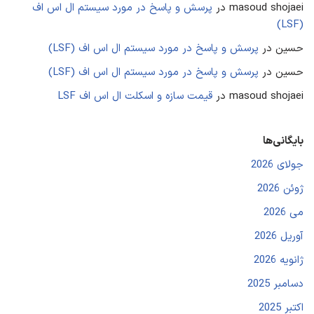
masoud shojaei
در
پرسش و پاسخ در مورد سیستم ال اس اف
(LSF)
حسین
در
پرسش و پاسخ در مورد سیستم ال اس اف (LSF)
حسین
در
پرسش و پاسخ در مورد سیستم ال اس اف (LSF)
masoud shojaei
در
قیمت سازه و اسکلت ال اس اف LSF
بایگانی‌ها
جولای 2026
ژوئن 2026
می 2026
آوریل 2026
ژانویه 2026
دسامبر 2025
اکتبر 2025