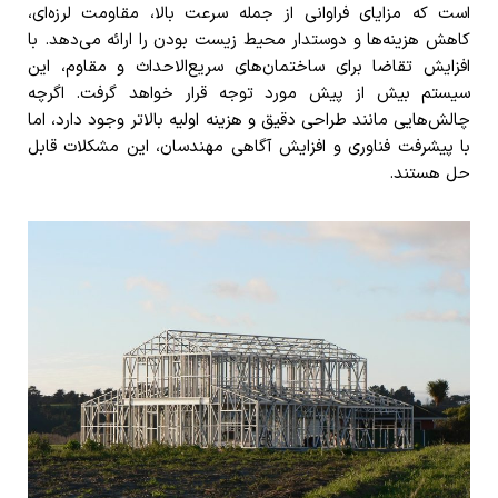
است که مزایای فراوانی از جمله سرعت بالا، مقاومت لرزه‌ای،
کاهش هزینه‌ها و دوستدار محیط زیست بودن را ارائه می‌دهد. با
افزایش تقاضا برای ساختمان‌های سریع‌الاحداث و مقاوم، این
سیستم بیش از پیش مورد توجه قرار خواهد گرفت. اگرچه
چالش‌هایی مانند طراحی دقیق و هزینه اولیه بالاتر وجود دارد، اما
با پیشرفت فناوری و افزایش آگاهی مهندسان، این مشکلات قابل
حل هستند.