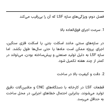
فصل دوم: ویژگی‌های سازه LSF که آن را بی‌رقیب می‌کند
سرعت اجرای فوق‌العاده بالا
در سازه‌های سنتی مانند اسکلت بتنی یا اسکلت فلزی سنگین،
اجرای پروژه ممکن است ماه‌ها یا حتی سال‌ها طول بکشد. اما
سازه LSF به دلیل تولید صنعتی و پیش‌ساخته بودن، می‌تواند در
کمتر از چند هفته تکمیل شود.
دقت و کیفیت بالا در ساخت
قطعات LSF در کارخانه با دستگاه‌های CNC و ماشین‌آلات دقیق
تولید می‌شوند، بنابراین احتمال خطاهای اجرایی در محل ساخت
به حداقل می‌رسد.