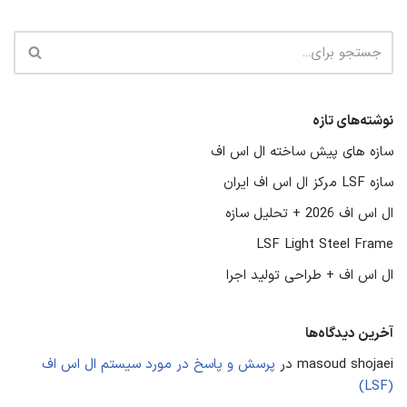
نوشته‌های تازه
سازه‌ های پیش‌ ساخته ال‌ اس‌ اف
سازه LSF مرکز ال اس اف ایران
ال اس اف 2026 + تحلیل سازه
LSF Light Steel Frame
ال اس اف + طراحی تولید اجرا
آخرین دیدگاه‌ها
masoud shojaei
در
پرسش و پاسخ در مورد سیستم ال اس اف
(LSF)