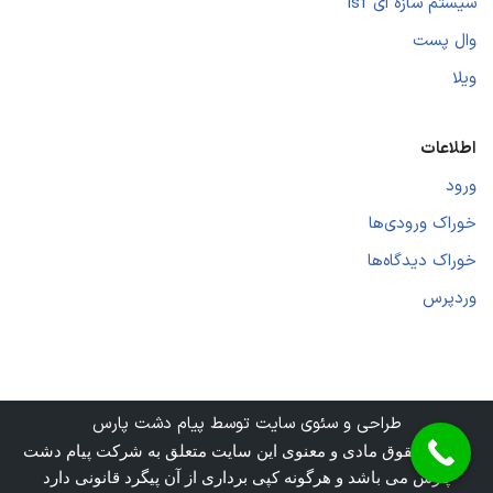
سیستم سازه ای lsf
وال پست
ویلا
اطلاعات
ورود
خوراک ورودی‌ها
خوراک دیدگاه‌ها
وردپرس
طراحی و سئوی سایت توسط پیام دشت پارس
تمامی حقوق مادی و معنوی این سایت متعلق به شرکت پیام دشت
پارس می باشد و هرگونه کپی برداری از آن پیگرد قانونی دارد