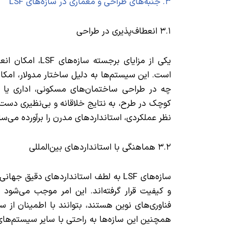
۳. جنبه‌های طراحی و معماری در سازه‌های LSF
۳.۱ انعطاف‌پذیری در طراحی
یکی از مزایای برج
است. این سیستم‌ها به دلیل ساختار مدولار، امکان
چه در طراحی ساختمان‌های مسکونی، اداری یا تج
کوچک در طرح، به نتایج خلاقانه و بی‌نظیری دست پ
نظر عملکردی، استانداردهای مدرن را برآورده می‌ساز
۳.۲ هماهنگی با استانداردهای بین‌المللی
سازه‌های LSF به لطف استانداردهای دقیق 
و کیفیت قرار گرفته‌اند. این امر موجب می‌شود تا
فناوری‌های نوین هستند، بتوانند با اطمینان از س
همچنین این سازه‌ها به راحتی با سایر سیستم‌ه