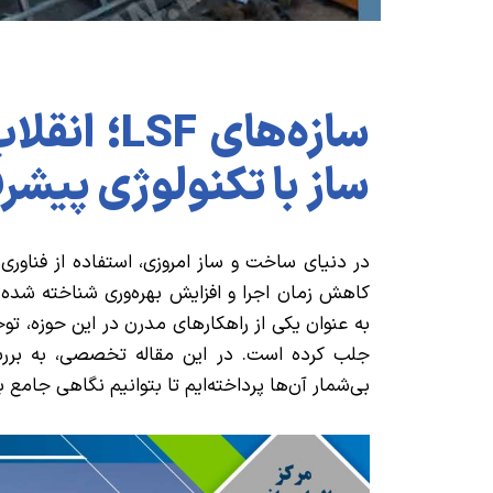
سازه‌های F
ساز با تکنولوژی پیشر
در دنیای ساخت و ساز امروزی، استفاده از فناوری‌
به عنوان یکی از راهکارهای مدرن در این حوزه، تو
بی‌شمار آن‌ها پرداخته‌ایم تا بتوانیم نگاهی جامع ب