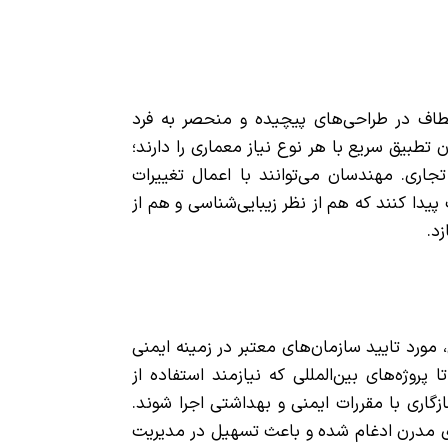
سته سازه‌های LSF، امکان انعطاف در طراحی‌های پیچیده و منحصر به فرد
 تطبیق سریع با هر نوع نیاز معماری را دارند؛
اری. مهندسان می‌توانند با اعمال تغییرات
یدا کنند که هم از نظر زیبایی‌شناسی و هم از
د.
جهانی، مورد تایید سازمان‌های معتبر در زمینه ایمنی
 پروژه‌های بین‌المللی که نیازمند استفاده از
ازگاری با مقررات ایمنی و بهداشتی اجرا شوند.
ای مدرن ادغام شده و باعث تسهیل در مدیریت