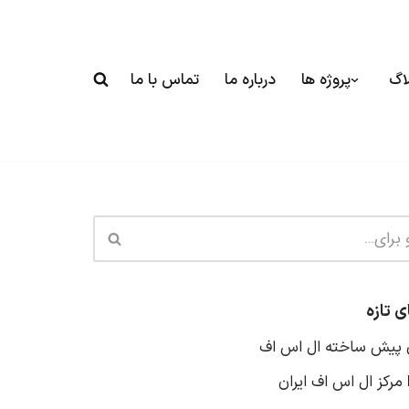
اگ
پروژه ها
درباره ما
تماس با ما
ی تازه
 پیش‌ ساخته ال‌ اس‌ اف