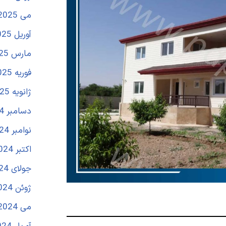
می 2025
آوریل 2025
مارس 2025
فوریه 2025
ژانویه 2025
دسامبر 2024
نوامبر 2024
اکتبر 2024
جولای 2024
ژوئن 2024
می 2024