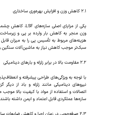
۲.۱ کاهش وزن و افزایش بهره‌وری ساختاری
یکی از مزایای اصلی 
وزن منجر به کاهش بار وارده بر پی و زیرساخت‌
هزینه‌های مربوط به تأسیس پی را به میزان قابل
سبک‌تر موجب کاهش نیاز به ماشین‌آلات سنگین و 
۲.۲ مقاومت بالا در برابر زلزله و بارهای دینامیکی
نیروهای دینامیکی مانند زلزله و باد از دیگر 
اتصالات و استفاده از مواد با کیفیت بالا موجب م
سازه‌ها عملکردی قابل اعتماد و ایمن داشته باشند.
۲.۳ صرفه‌جویی در زمان اجرا و کاهش ضایعات ساختمانی