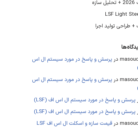
ازه
LSF Light Ste
+ طراحی تولید اجرا
گاه‌ها
masoud
در
پرسش و پاسخ در مورد سیستم ال اس
masoud
در
پرسش و پاسخ در مورد سیستم ال اس
پرسش و پاسخ در مورد سیستم ال اس اف (LSF)
پرسش و پاسخ در مورد سیستم ال اس اف (LSF)
masoud
در
قیمت سازه و اسکلت ال اس اف LSF