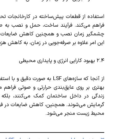
استفاده از قطعات پیش‌ساخته در کارخانجات تحت 
فراهم می‌کند. فرآیند ساخت، حمل و نصب به 
چشمگیر زمان نصب و همچنین کاهش ضایعات ساخ
این امر علاوه بر صرفه‌جویی در زمان، به کاهش هزی
۲.۴ بهبود کارایی انرژی و پایداری محیطی
از آنجا که سازه‌های LSF به صورت 
بهتری بر روی عایق‌بندی حرارتی و صوتی فراهم می
زندگی در داخل ساختمان کمک می‌کنند، بلکه
گرمایش می‌شوند. همچنین، کاهش ضایعات در فرآ
محیط زیست منجر می‌شود.