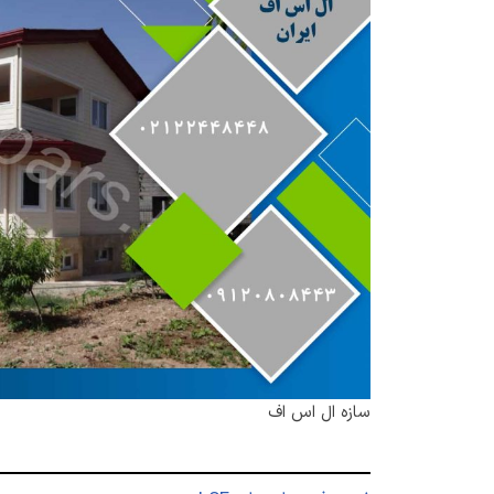
سازه ال اس اف