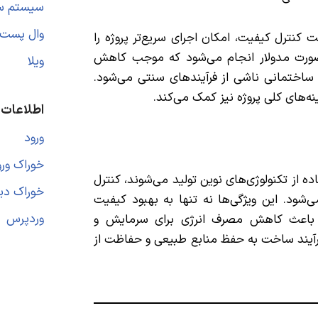
سیستم سازه
وال پست
کنترل کیفیت، امکان اجرای سریع‌تر پروژه را
صورت مدولار انجام می‌شود که موجب کاهش
ویلا
تمانی ناشی از فرآیندهای سنتی می‌شود.
نه‌های کلی پروژه نیز کمک می‌کند.
اطلاعات
ورود
خوراک ورو
دقیق و با استفاده از تکنولوژی‌های نوین تولید می‌شوند، کنترل
خوراک دید
‌شود. این ویژگی‌ها نه تنها به بهبود کیفیت
وردپرس
 باعث کاهش مصرف انرژی برای سرمایش و
یند ساخت به حفظ منابع طبیعی و حفاظت از