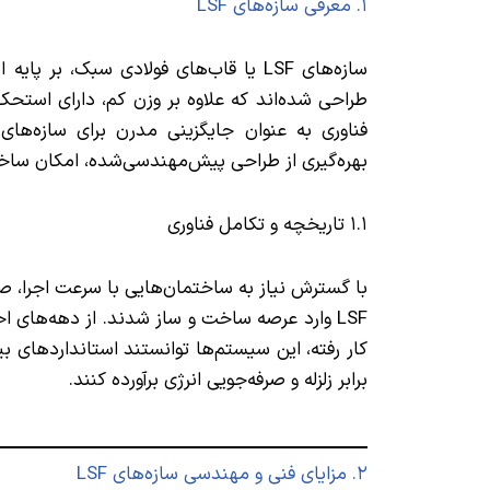
۱. معرفی سازه‌های LSF
سازه‌های LSF یا قاب‌های فولادی سبک، 
طراحی شده‌اند که علاوه بر وزن کم، دارای استحکام
فناوری به عنوان جایگزینی مدرن برای سازه‌ه
بهره‌گیری از طراحی پیش‌مهندسی‌شده، امکان ساخت 
۱.۱ تاریخچه و تکامل فناوری
با گسترش نیاز به ساختمان‌هایی با سرعت اجرا، صر
LSF وارد عرصه ساخت و ساز شدند. از دهه‌های اخ
کار رفته، این سیستم‌ها توانستند استانداردهای بین
برابر زلزله و صرفه‌جویی انرژی برآورده کنند.
۲. مزایای فنی و مهندسی سازه‌های LSF